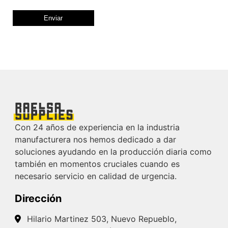
Con 24 años de experiencia en la industria
manufacturera nos hemos dedicado a dar
soluciones ayudando en la producción diaria como
también en momentos cruciales cuando es
necesario servicio en calidad de urgencia.
Dirección
Hilario Martinez 503, Nuevo Repueblo,