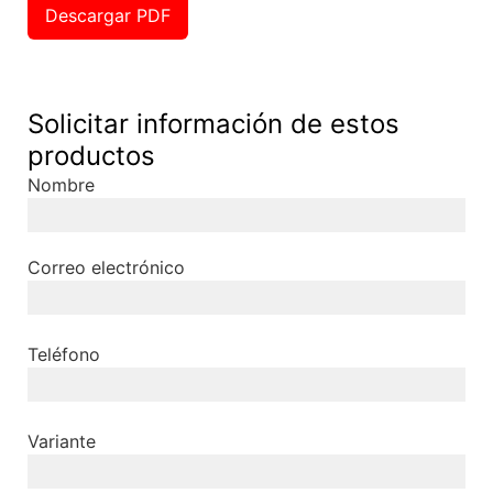
Descargar PDF
Solicitar información de estos
productos
Nombre
Correo electrónico
Teléfono
Variante