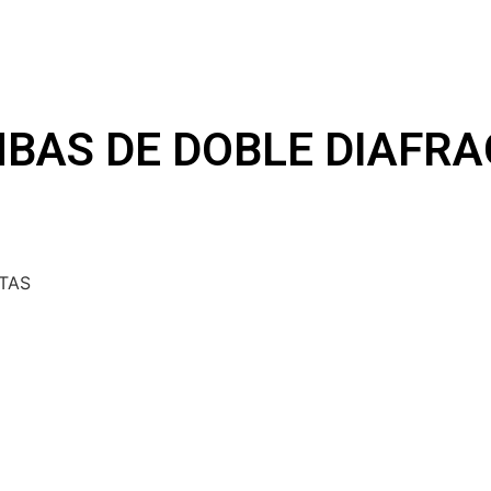
BAS DE DOBLE DIAFR
TAS