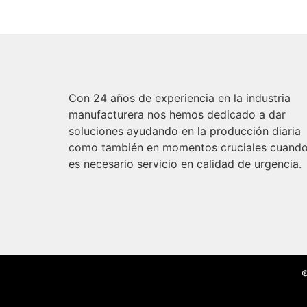
Con 24 años de experiencia en la industria
manufacturera nos hemos dedicado a dar
soluciones ayudando en la producción diaria
como también en momentos cruciales cuand
es necesario servicio en calidad de urgencia.