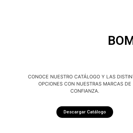
BOM
CONOCE NUESTRO CATÁLOGO Y LAS DISTIN
OPCIONES CON NUESTRAS MARCAS DE
CONFIANZA.
Descargar Catálogo