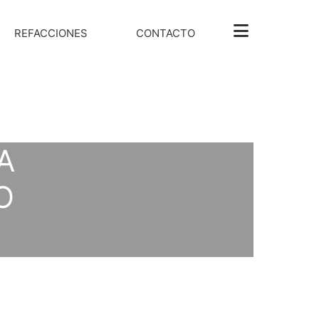
REFACCIONES
CONTACTO
MA
O