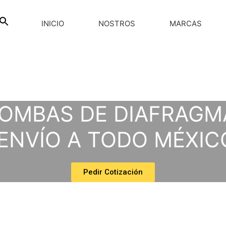
INICIO
NOSTROS
MARCAS
OMBAS DE DIAFRAG
ENVÍO A TODO MÉXIC
Pedir Cotización