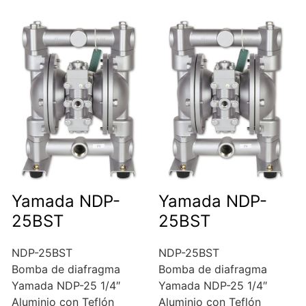
Yamada NDP-
Yamada NDP-
25BST
25BST
NDP-25BST
NDP-25BST
Bomba de diafragma
Bomba de diafragma
Yamada NDP-25 1/4″
Yamada NDP-25 1/4″
Aluminio con Teflón
Aluminio con Teflón