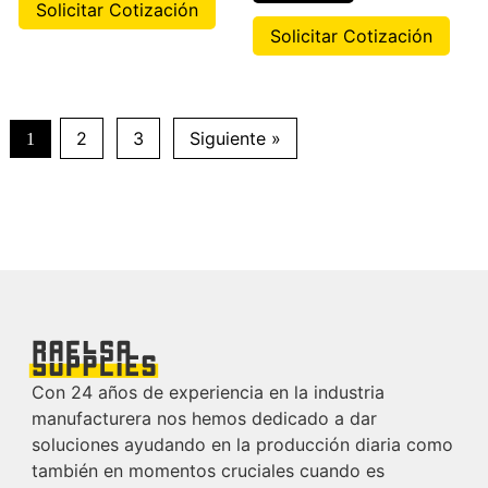
Solicitar Cotización
Solicitar Cotización
2
3
Siguiente »
1
Con 24 años de experiencia en la industria
manufacturera nos hemos dedicado a dar
soluciones ayudando en la producción diaria como
también en momentos cruciales cuando es