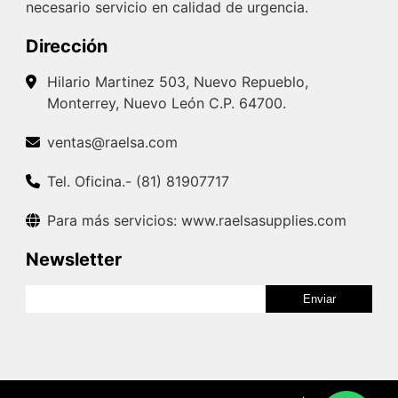
necesario servicio en calidad de urgencia.
Dirección
Hilario Martinez 503, Nuevo Repueblo,
Monterrey, Nuevo León C.P. 64700.
ventas@raelsa.com
Tel. Oficina.- (81) 81907717
Para más servicios: www.raelsasupplies.com
Newsletter