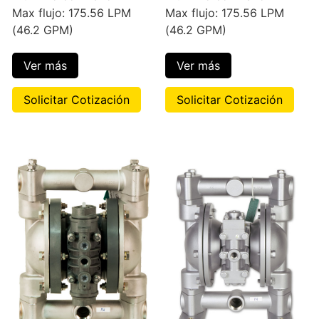
Max flujo: 175.56 LPM
Max flujo: 175.56 LPM
(46.2 GPM)
(46.2 GPM)
Ver más
Ver más
Solicitar Cotización
Solicitar Cotización