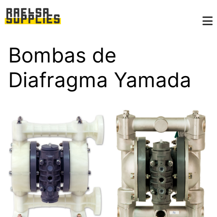
Bombas de
Diafragma Yamada