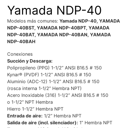
Yamada NDP-40
Modelos más comunes:
Yamada NDP-40,
YAMADA
NDP-40BST, YAMADA NDP-40BPT, YAMADA
NDP-40BAT, YAMADA NDP-40BAN, YAMADA
NDP-40BAH
Conexiones
Succión y Descarga:
Polipropileno (PPG) 1-1/2” ANSI B16.5 # 150
Kynar® (PVDF) 1-1/2” ANSI B16.5 # 150
Aluminio (ADC-12) 1-1/2” ANSI B16.5 # 150
(rosca interna 1-1/2” Hembra NPT)
Acero Inoxidable (316) 1-1/2” ANSI B16.5 # 150
o 1-1/2” NPT Hembra
Hierro 1-1/2” Hembra NPT
Entrada de aire:
1/2” Hembra NPT
Salida de aire (incl. silenciador):
1” Hembra NPT