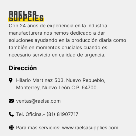
Con 24 años de experiencia en la industria
manufacturera nos hemos dedicado a dar
soluciones ayudando en la producción diaria como
también en momentos cruciales cuando es
necesario servicio en calidad de urgencia.
Dirección
Hilario Martinez 503, Nuevo Repueblo,
Monterrey, Nuevo León C.P. 64700.
ventas@raelsa.com
Tel. Oficina.- (81) 81907717
Para más servicios: www.raelsasupplies.com