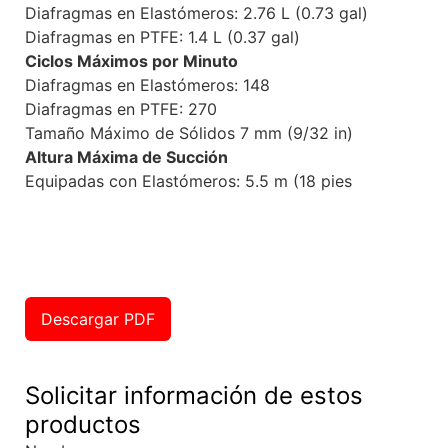
Diafragmas en Elastómeros: 2.76 L (0.73 gal)
Diafragmas en PTFE: 1.4 L (0.37 gal)
Ciclos Máximos por Minuto
Diafragmas en Elastómeros: 148
Diafragmas en PTFE: 270
Tamaño Máximo de Sólidos 7 mm (9/32 in)
Altura Máxima de Succión
Equipadas con Elastómeros: 5.5 m (18 pies
Descargar PDF
Solicitar información de estos
productos