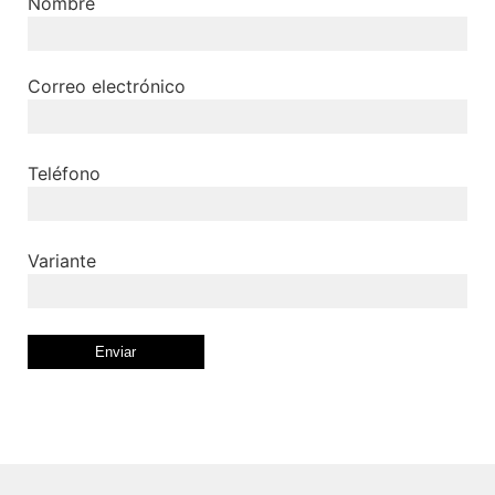
Nombre
Correo electrónico
Teléfono
Variante