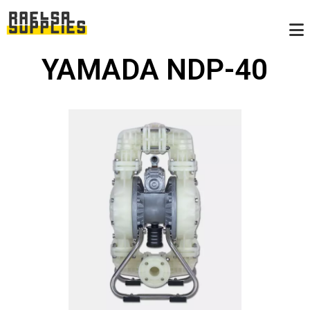
YAMADA NDP-40