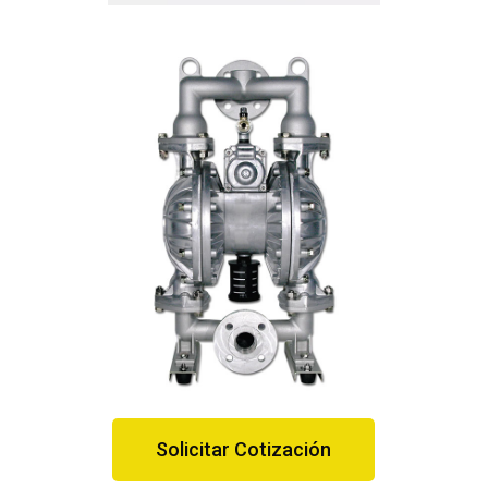
Solicitar Cotización