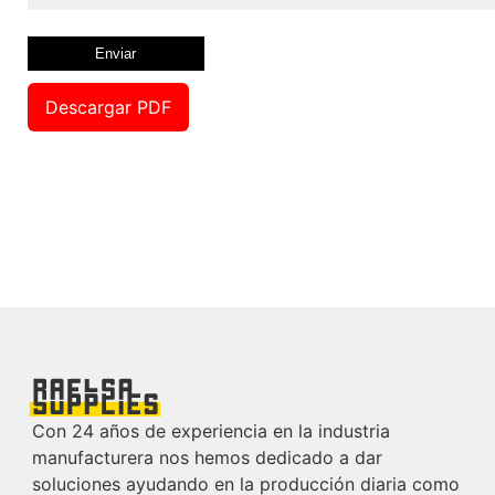
Descargar PDF
Con 24 años de experiencia en la industria
manufacturera nos hemos dedicado a dar
soluciones ayudando en la producción diaria como