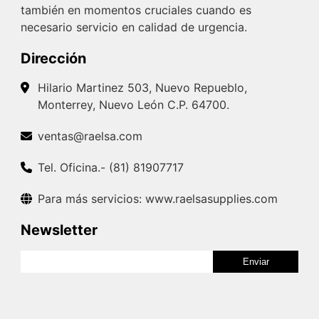
también en momentos cruciales cuando es
necesario servicio en calidad de urgencia.
Dirección
Hilario Martinez 503, Nuevo Repueblo,
Monterrey, Nuevo León C.P. 64700.
ventas@raelsa.com
Tel. Oficina.- (81) 81907717
Para más servicios: www.raelsasupplies.com
Newsletter