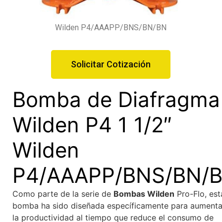
Wilden P4/AAAPP/BNS/BN/BN
Solicitar Cotización
Bomba de Diafragma
Wilden P4 1 1/2″
Wilden
P4/AAAPP/BNS/BN/
Como parte de la serie de
Bombas Wilden
Pro-Flo, est
bomba ha sido diseñada específicamente para aumenta
la productividad al tiempo que reduce el consumo de