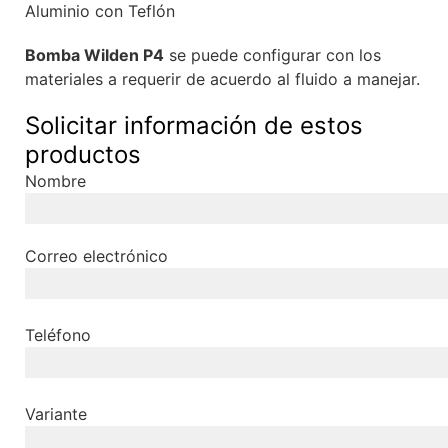
Aluminio con Teflón
Bomba Wilden P4
se puede configurar con los
materiales a requerir de acuerdo al fluido a manejar.
Solicitar información de estos
productos
Nombre
Correo electrónico
Teléfono
Variante