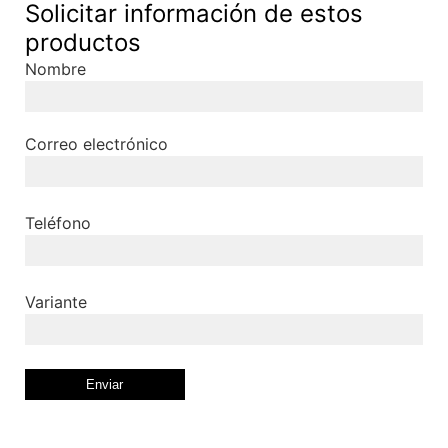
Solicitar información de estos
productos
Nombre
Correo electrónico
Teléfono
Variante