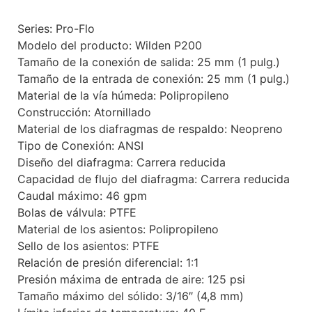
Series: Pro-Flo
Modelo del producto: Wilden P200
Tamaño de la conexión de salida: 25 mm (1 pulg.)
Tamaño de la entrada de conexión: 25 mm (1 pulg.)
Material de la vía húmeda: Polipropileno
Construcción: Atornillado
Material de los diafragmas de respaldo: Neopreno
Tipo de Conexión: ANSI
Diseño del diafragma: Carrera reducida
Capacidad de flujo del diafragma: Carrera reducida
Caudal máximo: 46 gpm
Bolas de válvula: PTFE
Material de los asientos: Polipropileno
Sello de los asientos: PTFE
Relación de presión diferencial: 1:1
Presión máxima de entrada de aire: 125 psi
Tamaño máximo del sólido: 3/16″ (4,8 mm)