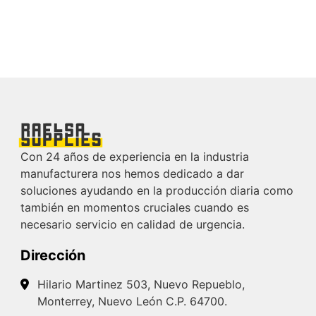
Con 24 años de experiencia en la industria
manufacturera nos hemos dedicado a dar
soluciones ayudando en la producción diaria como
también en momentos cruciales cuando es
necesario servicio en calidad de urgencia.
Dirección
Hilario Martinez 503, Nuevo Repueblo,
Monterrey, Nuevo León C.P. 64700.