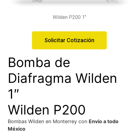
Wilden P200 1"
Solicitar Cotización
Bomba de
Diafragma Wilden
1″
Wilden P200
Bombas Wilden en Monterrey con
Envío a todo
México