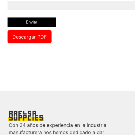
Descargar PDF
Con 24 años de experiencia en la industria
manufacturera nos hemos dedicado a dar