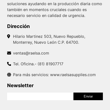
soluciones ayudando en la producción diaria como
también en momentos cruciales cuando es
necesario servicio en calidad de urgencia.
Dirección
Hilario Martinez 503, Nuevo Repueblo,
Monterrey, Nuevo León C.P. 64700.
ventas@raelsa.com
Tel. Oficina.- (81) 81907717
Para más servicios: www.raelsasupplies.com
Newsletter