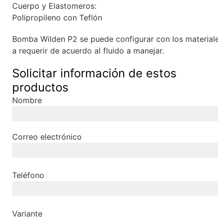
Cuerpo y Elastomeros:
Polipropileno con Teflón
Bomba Wilden P2 se puede configurar con los material
a requerir de acuerdo al fluido a manejar.
Solicitar información de estos
productos
Nombre
Correo electrónico
Teléfono
Variante