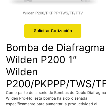
Wilden P200/PKPPP/TWS/TF/PTV
Solicitar Cotización
Bomba de Diafragma
Wilden P200 1″
Wilden
P200/PKPPP/TWS/T
Como parte de la serie de Bombas de Doble Diafragma
Wilden Pro-Flo, esta bomba ha sido diseñada
específicamente para aumentar la productividad al