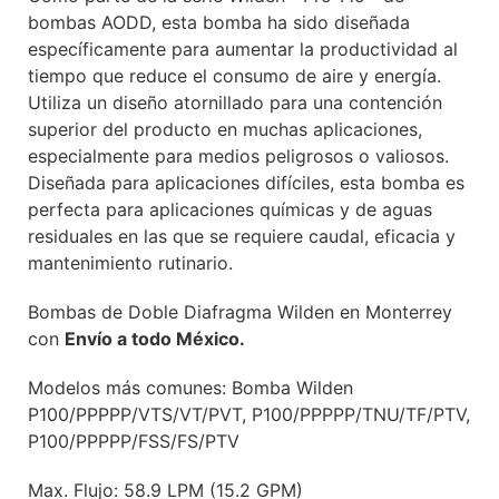
bombas AODD, esta bomba ha sido diseñada
específicamente para aumentar la productividad al
tiempo que reduce el consumo de aire y energía.
Utiliza un diseño atornillado para una contención
superior del producto en muchas aplicaciones,
especialmente para medios peligrosos o valiosos.
Diseñada para aplicaciones difíciles, esta bomba es
perfecta para aplicaciones químicas y de aguas
residuales en las que se requiere caudal, eficacia y
mantenimiento rutinario.
Bombas de Doble Diafragma Wilden en Monterrey
con
Envío a todo México.
Modelos más comunes: Bomba Wilden
P100/PPPPP/VTS/VT/PVT, P100/PPPPP/TNU/TF/PTV,
P100/PPPPP/FSS/FS/PTV
Max. Flujo: 58.9 LPM (15.2 GPM)