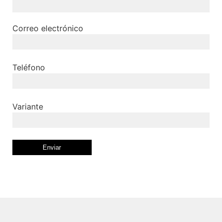
Correo electrónico
Teléfono
Variante