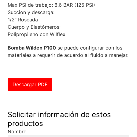
Max PSI de trabajo: 8.6 BAR (125 PSI)
Succión y descarga:
1/2″ Roscada
Cuerpo y Elastómeros:
Polipropileno con Wilflex
Bomba Wilden P100
se puede configurar con los
materiales a requerir de acuerdo al fluido a manejar.
Descargar PDF
Solicitar información de estos
productos
Nombre