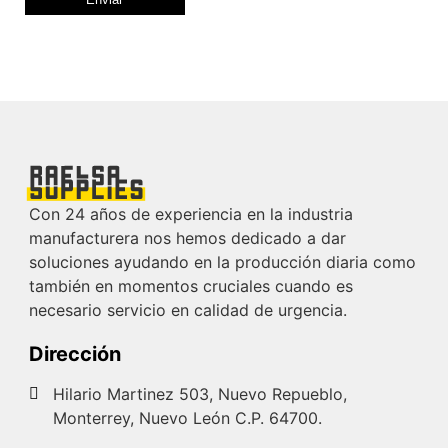
Con 24 años de experiencia en la industria
manufacturera nos hemos dedicado a dar
soluciones ayudando en la producción diaria como
también en momentos cruciales cuando es
necesario servicio en calidad de urgencia.
Dirección
Hilario Martinez 503, Nuevo Repueblo,
Monterrey, Nuevo León C.P. 64700.