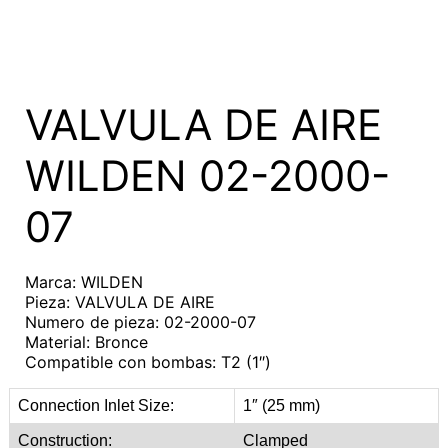
VALVULA DE AIRE
WILDEN 02-2000-
07
Marca: WILDEN
Pieza: VALVULA DE AIRE
Numero de pieza: 02-2000-07
Material: Bronce
Compatible con bombas: T2 (1″)
Connection Inlet Size:
1″ (25 mm)
Construction:
Clamped