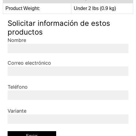
Product Weight:
Under 2 lbs (0.9 kg)
Solicitar información de estos
productos
Nombre
Correo electrónico
Teléfono
Variante