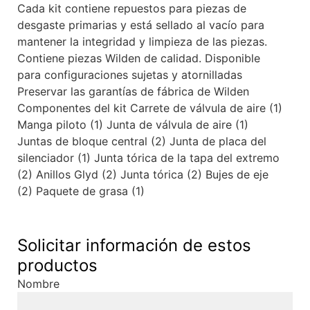
Cada kit contiene repuestos para piezas de
desgaste primarias y está sellado al vacío para
mantener la integridad y limpieza de las piezas.
Contiene piezas Wilden de calidad. Disponible
para configuraciones sujetas y atornilladas
Preservar las garantías de fábrica de Wilden
Componentes del kit Carrete de válvula de aire (1)
Manga piloto (1) Junta de válvula de aire (1)
Juntas de bloque central (2) Junta de placa del
silenciador (1) Junta tórica de la tapa del extremo
(2) Anillos Glyd (2) Junta tórica (2) Bujes de eje
(2) Paquete de grasa (1)
Solicitar información de estos
productos
Nombre