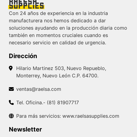
Con 24 años de experiencia en la industria
manufacturera nos hemos dedicado a dar
soluciones ayudando en la producción diaria como
también en momentos cruciales cuando es
necesario servicio en calidad de urgencia.
Dirección
Hilario Martinez 503, Nuevo Repueblo,
Monterrey, Nuevo León C.P. 64700.
ventas@raelsa.com
Tel. Oficina.- (81) 81907717
Para más servicios: www.raelsasupplies.com
Newsletter