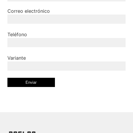
Correo electrónico
Teléfono
Variante