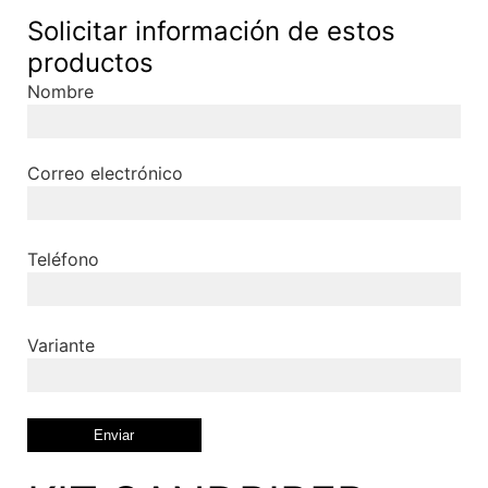
Solicitar información de estos
productos
Nombre
Correo electrónico
Teléfono
Variante