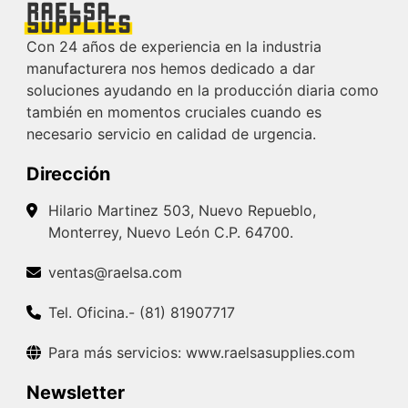
Con 24 años de experiencia en la industria
manufacturera nos hemos dedicado a dar
soluciones ayudando en la producción diaria como
también en momentos cruciales cuando es
necesario servicio en calidad de urgencia.
Dirección
Hilario Martinez 503, Nuevo Repueblo,
Monterrey, Nuevo León C.P. 64700.
ventas@raelsa.com
Tel. Oficina.- (81) 81907717
Para más servicios: www.raelsasupplies.com
Newsletter