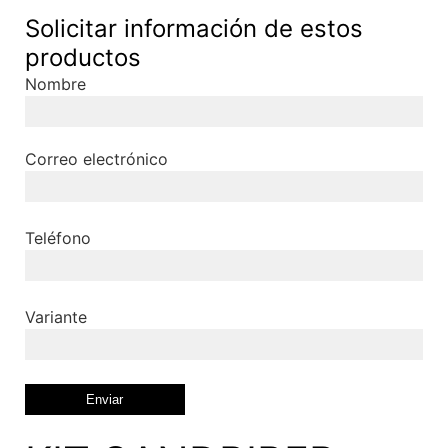
Solicitar información de estos
productos
Nombre
Correo electrónico
Teléfono
Variante