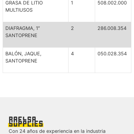
GRASA DE LITIO
1
508.002.000
MULTIUSOS
DIAFRAGMA, 1″
2
286.008.354
SANTOPRENE
BALÓN, JAQUE,
4
050.028.354
SANTOPRENE
Con 24 años de experiencia en la industria