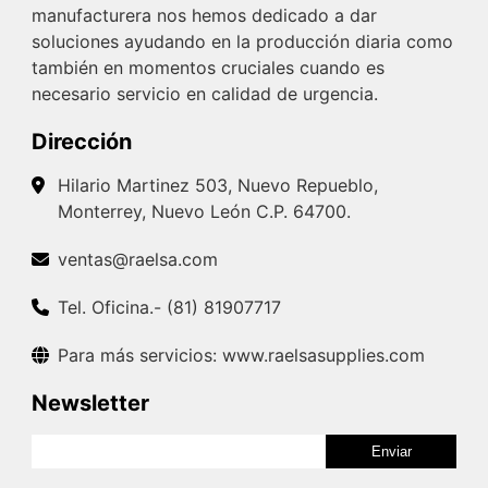
manufacturera nos hemos dedicado a dar
soluciones ayudando en la producción diaria como
también en momentos cruciales cuando es
necesario servicio en calidad de urgencia.
Dirección
Hilario Martinez 503, Nuevo Repueblo,
Monterrey, Nuevo León C.P. 64700.
ventas@raelsa.com
Tel. Oficina.- (81) 81907717
Para más servicios: www.raelsasupplies.com
Newsletter