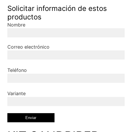
Solicitar información de estos
productos
Nombre
Correo electrónico
Teléfono
Variante