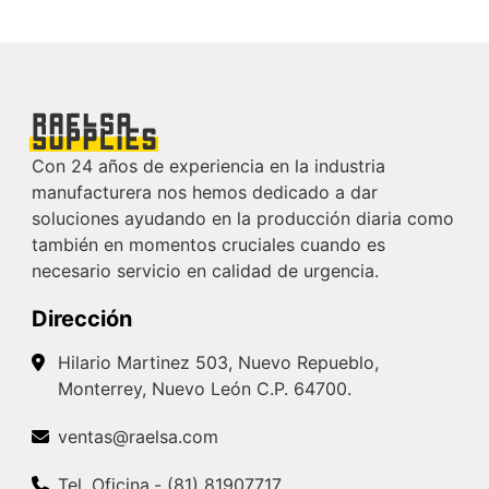
Con 24 años de experiencia en la industria
manufacturera nos hemos dedicado a dar
soluciones ayudando en la producción diaria como
también en momentos cruciales cuando es
necesario servicio en calidad de urgencia.
Dirección
Hilario Martinez 503, Nuevo Repueblo,
Monterrey, Nuevo León C.P. 64700.
ventas@raelsa.com
Tel. Oficina.- (81) 81907717