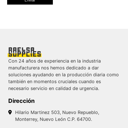
Con 24 años de experiencia en la industria
manufacturera nos hemos dedicado a dar
soluciones ayudando en la producción diaria como
también en momentos cruciales cuando es
necesario servicio en calidad de urgencia.
Dirección
Hilario Martinez 503, Nuevo Repueblo,
Monterrey, Nuevo León C.P. 64700.