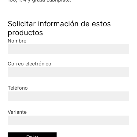
Solicitar información de estos
productos
Nombre
Correo electrónico
Teléfono
Variante