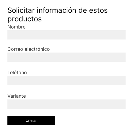
Solicitar información de estos
productos
Nombre
Correo electrónico
Teléfono
Variante