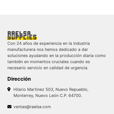
Con 24 años de experiencia en la industria
manufacturera nos hemos dedicado a dar
soluciones ayudando en la producción diaria como
también en momentos cruciales cuando es
necesario servicio en calidad de urgencia.
Dirección
Hilario Martinez 503, Nuevo Repueblo,
Monterrey, Nuevo León C.P. 64700.
ventas@raelsa.com