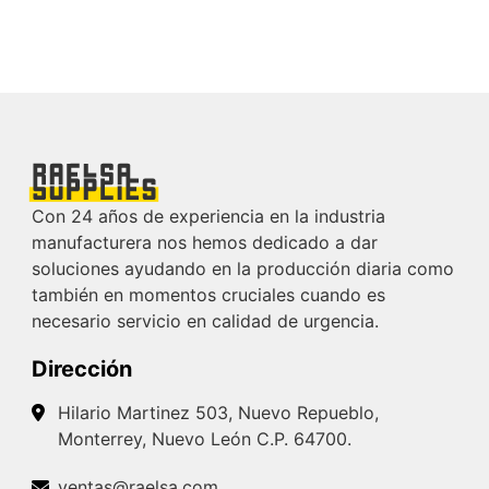
Con 24 años de experiencia en la industria
manufacturera nos hemos dedicado a dar
soluciones ayudando en la producción diaria como
también en momentos cruciales cuando es
necesario servicio en calidad de urgencia.
Dirección
Hilario Martinez 503, Nuevo Repueblo,
Monterrey, Nuevo León C.P. 64700.
ventas@raelsa.com