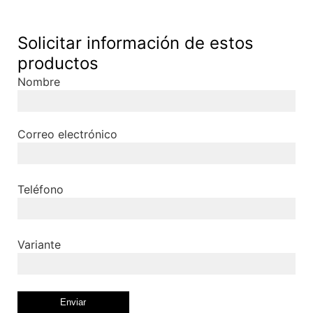
Solicitar información de estos
productos
Nombre
Correo electrónico
Teléfono
Variante