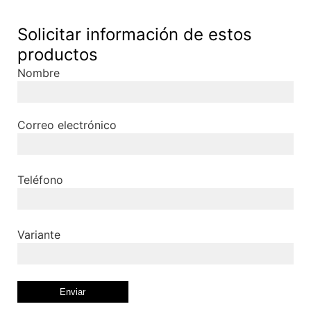
Solicitar información de estos
productos
Nombre
Correo electrónico
Teléfono
Variante