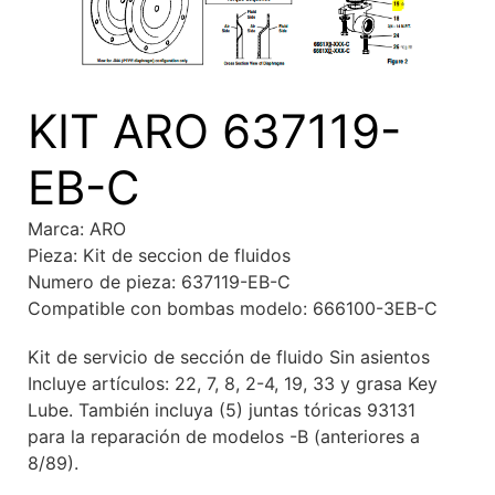
KIT ARO 637119-
EB-C
Marca: ARO
Pieza: Kit de seccion de fluidos
Numero de pieza: 637119-EB-C
Compatible con bombas modelo: 666100-3EB-C
Kit de servicio de sección de fluido Sin asientos
Incluye artículos: 22, 7, 8, 2-4, 19, 33 y grasa Key
Lube. También incluya (5) juntas tóricas 93131
para la reparación de modelos -B (anteriores a
8/89).