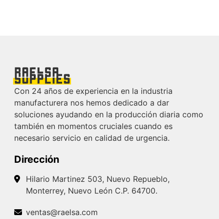
Con 24 años de experiencia en la industria
manufacturera nos hemos dedicado a dar
soluciones ayudando en la producción diaria como
también en momentos cruciales cuando es
necesario servicio en calidad de urgencia.
Dirección
Hilario Martinez 503, Nuevo Repueblo,
Monterrey, Nuevo León C.P. 64700.
ventas@raelsa.com