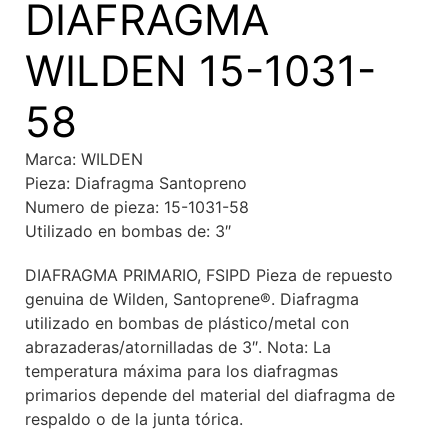
DIAFRAGMA
WILDEN 15-1031-
58
Marca: WILDEN
Pieza: Diafragma Santopreno
Numero de pieza: 15-1031-58
Utilizado en bombas de: 3″
DIAFRAGMA PRIMARIO, FSIPD Pieza de repuesto
genuina de Wilden, Santoprene®. Diafragma
utilizado en bombas de plástico/metal con
abrazaderas/atornilladas de 3″. Nota: La
temperatura máxima para los diafragmas
primarios depende del material del diafragma de
respaldo o de la junta tórica.