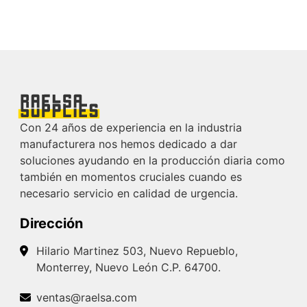
Con 24 años de experiencia en la industria
manufacturera nos hemos dedicado a dar
soluciones ayudando en la producción diaria como
también en momentos cruciales cuando es
necesario servicio en calidad de urgencia.
Dirección
Hilario Martinez 503, Nuevo Repueblo,
Monterrey, Nuevo León C.P. 64700.
ventas@raelsa.com