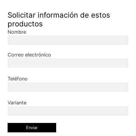
Solicitar información de estos
productos
Nombre
Correo electrónico
Teléfono
Variante