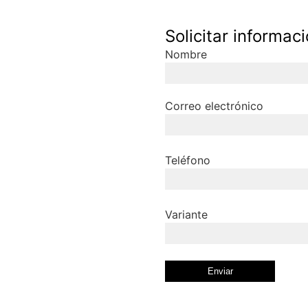
Solicitar informac
Nombre
Correo electrónico
Teléfono
Variante