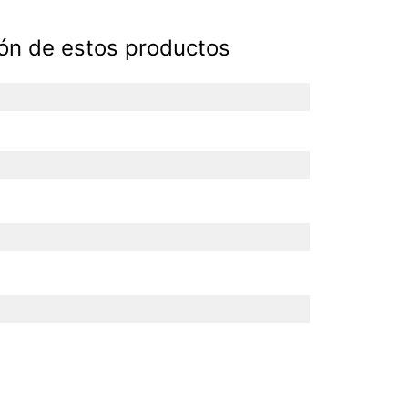
ión de estos productos