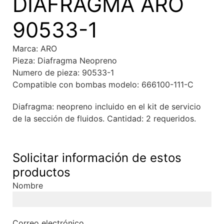
DIAFRAGMA ARO
90533-1
Marca: ARO
Pieza: Diafragma Neopreno
Numero de pieza: 90533-1
Compatible con bombas modelo: 666100-111-C
Diafragma: neopreno incluido en el kit de servicio
de la sección de fluidos. Cantidad: 2 requeridos.
Solicitar información de estos
productos
Nombre
Correo electrónico