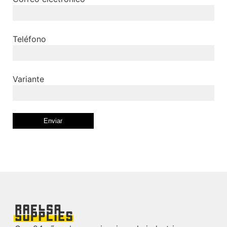
Teléfono
Variante