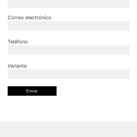
Correo electrónico
Teléfono
Variante