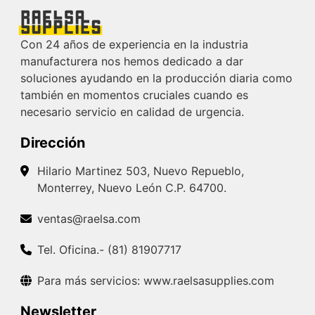
Con 24 años de experiencia en la industria
manufacturera nos hemos dedicado a dar
soluciones ayudando en la producción diaria como
también en momentos cruciales cuando es
necesario servicio en calidad de urgencia.
Dirección
Hilario Martinez 503, Nuevo Repueblo,
Monterrey, Nuevo León C.P. 64700.
ventas@raelsa.com
Tel. Oficina.- (81) 81907717
Para más servicios: www.raelsasupplies.com
Newsletter