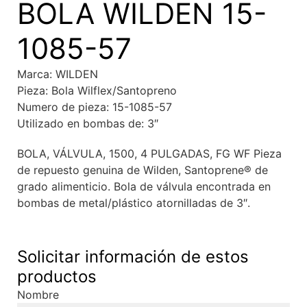
BOLA WILDEN 15-
1085-57
Marca: WILDEN
Pieza: Bola Wilflex/Santopreno
Numero de pieza: 15-1085-57
Utilizado en bombas de: 3″
BOLA, VÁLVULA, 1500, 4 PULGADAS, FG WF Pieza
de repuesto genuina de Wilden, Santoprene® de
grado alimenticio. Bola de válvula encontrada en
bombas de metal/plástico atornilladas de 3″.
Solicitar información de estos
productos
Nombre