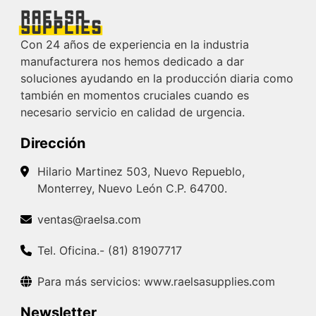
Con 24 años de experiencia en la industria
manufacturera nos hemos dedicado a dar
soluciones ayudando en la producción diaria como
también en momentos cruciales cuando es
necesario servicio en calidad de urgencia.
Dirección
Hilario Martinez 503, Nuevo Repueblo,
Monterrey, Nuevo León C.P. 64700.
ventas@raelsa.com
Tel. Oficina.- (81) 81907717
Para más servicios: www.raelsasupplies.com
Newsletter