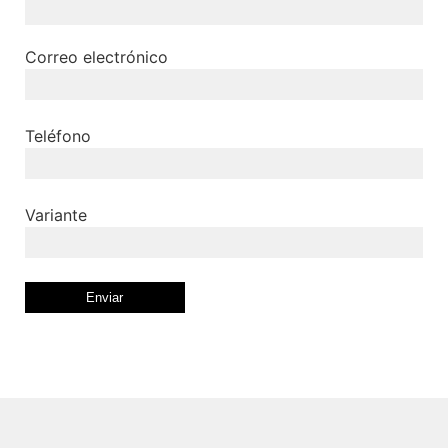
Correo electrónico
Teléfono
Variante