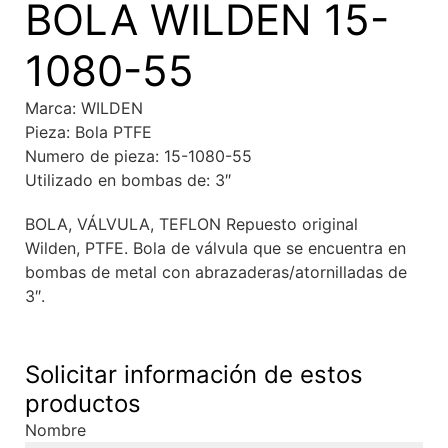
BOLA WILDEN 15-
1080-55
Marca: WILDEN
Pieza: Bola PTFE
Numero de pieza: 15-1080-55
Utilizado en bombas de: 3″
BOLA, VÁLVULA, TEFLON Repuesto original
Wilden, PTFE. Bola de válvula que se encuentra en
bombas de metal con abrazaderas/atornilladas de
3″.
Solicitar información de estos
productos
Nombre