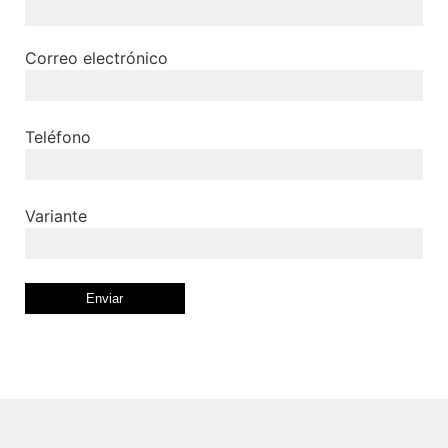
Correo electrónico
Teléfono
Variante