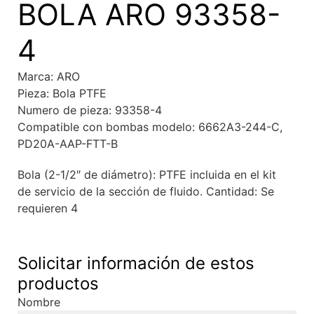
BOLA ARO 93358-
4
Marca: ARO
Pieza: Bola PTFE
Numero de pieza: 93358-4
Compatible con bombas modelo: 6662A3-244-C,
PD20A-AAP-FTT-B
Bola (2-1/2″ de diámetro): PTFE incluida en el kit
de servicio de la sección de fluido. Cantidad: Se
requieren 4
Solicitar información de estos
productos
Nombre