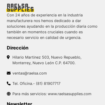
Con 24 años de experiencia en la industria
manufacturera nos hemos dedicado a dar
soluciones ayudando en la producción diaria como
también en momentos cruciales cuando es
necesario servicio en calidad de urgencia.
Dirección
Hilario Martinez 503, Nuevo Repueblo,
Monterrey, Nuevo León C.P. 64700.
ventas@raelsa.com
Tel. Oficina.- (81) 81907717
Para más servicios: www.raelsasupplies.com
Newsletter