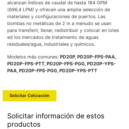
alcanzan índices de caudal de hasta 184 GPM
(696.4 LPM) y ofrecen una amplia selección de
materiales y configuraciones de puertos. Las
bombas no metálicas de 2 in a menudo se usan
para transferir, llenar, redistribuir y colocar en lotes
ed los mercados de tratamiento de aguas
residuales/agua, industriales y químicos.
Modelos más comunes:
PD20P, PD20P-FPS-PAA,
PD20P-FPS-PTT, PD20P-FPS-PGG, PD20P-YPS-
PAA, PD20P-FPS-PGG, PD20P-YPS-PTT
Solicitar Cotización
Solicitar información de estos
productos