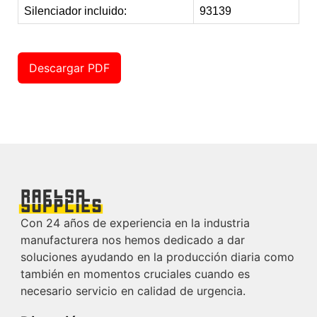
Silenciador incluido:
93139
Descargar PDF
Con 24 años de experiencia en la industria
manufacturera nos hemos dedicado a dar
soluciones ayudando en la producción diaria como
también en momentos cruciales cuando es
necesario servicio en calidad de urgencia.