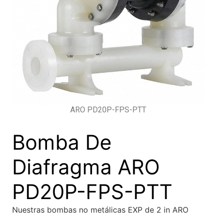
ARO PD20P-FPS-PTT
Bomba De
Diafragma ARO
PD20P-FPS-PTT
Nuestras bombas no metálicas EXP de 2 in ARO