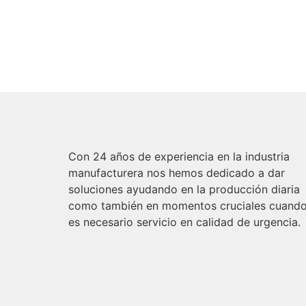
Con 24 años de experiencia en la industria
manufacturera nos hemos dedicado a dar
soluciones ayudando en la producción diaria
como también en momentos cruciales cuand
es necesario servicio en calidad de urgencia.