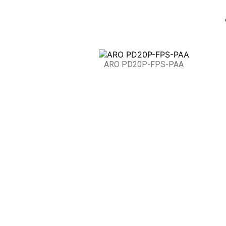
ARO PD20P-FPS-PAA