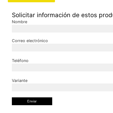
Solicitar información de estos pro
Nombre
Correo electrónico
Teléfono
Variante