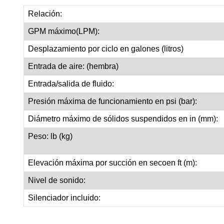
Relación:
GPM máximo(LPM):
Desplazamiento por ciclo en galones (litros)
Entrada de aire: (hembra)
Entrada/salida de fluido:
Presión máxima de funcionamiento en psi (bar):
Diámetro máximo de sólidos suspendidos en in (mm):
Peso: lb (kg)
Elevación máxima por succión en secoen ft (m):
Nivel de sonido:
Silenciador incluido: