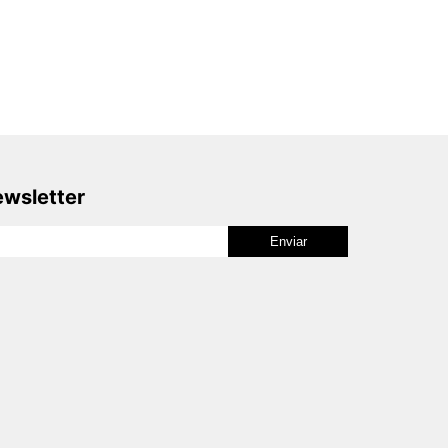
wsletter